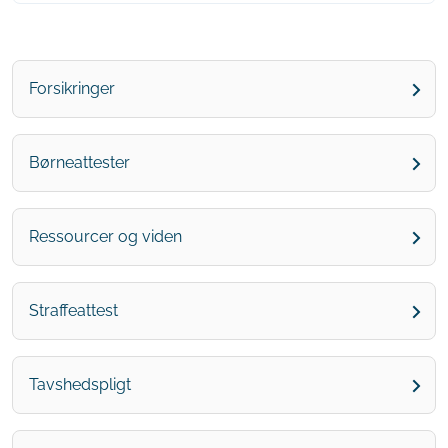
Forsikringer
Børneattester
Ressourcer og viden
Straffeattest
Tavshedspligt