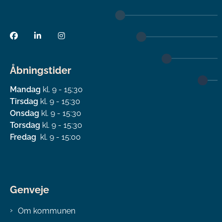
Åbningstider
Mandag
kl. 9 - 15:30
Tirsdag
kl. 9 - 15:30
Onsdag
kl. 9 - 15:30
Torsdag
kl. 9 - 15:30
Fredag
kl. 9 - 15:00
Genveje
Om kommunen