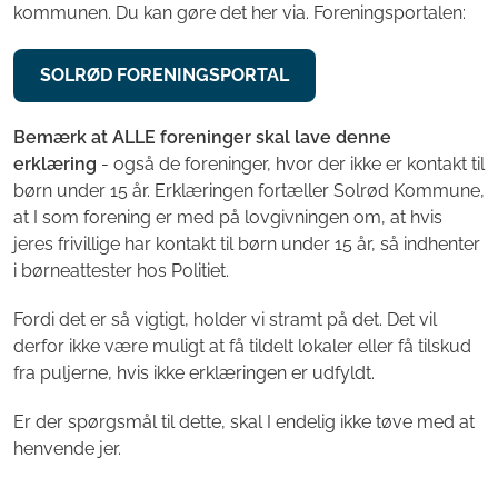
kommunen. Du kan gøre det her via. Foreningsportalen:
SOLRØD FORENINGSPORTAL
Bemærk at ALLE foreninger skal lave denne
erklæring
- også de foreninger, hvor der ikke er kontakt til
børn under 15 år. Erklæringen fortæller Solrød Kommune,
at I som forening er med på lovgivningen om, at hvis
jeres frivillige har kontakt til børn under 15 år, så indhenter
i børneattester hos Politiet.
Fordi det er så vigtigt, holder vi stramt på det. Det vil
derfor ikke være muligt at få tildelt lokaler eller få tilskud
fra puljerne, hvis ikke erklæringen er udfyldt.
Er der spørgsmål til dette, skal I endelig ikke tøve med at
henvende jer.