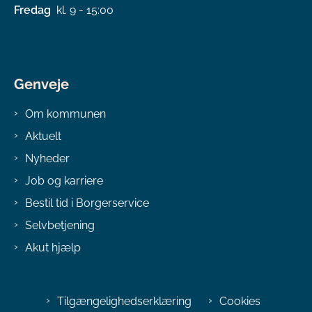
Fredag
kl. 9 - 15:00
Genveje
Om kommunen
Aktuelt
Nyheder
Job og karriere
Bestil tid i Borgerservice
Selvbetjening
Akut hjælp
Tilgængelighedserklæring
Cookies