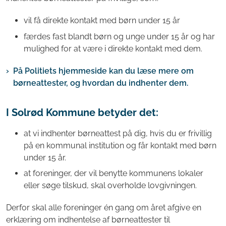
vil få direkte kontakt med børn under 15 år
færdes fast blandt børn og unge under 15 år og har
mulighed for at være i direkte kontakt med dem.
På Politiets hjemmeside kan du læse mere om
børneattester, og hvordan du indhenter dem.
I Solrød Kommune betyder det:
at vi indhenter børneattest på dig, hvis du er frivillig
på en kommunal institution og får kontakt med børn
under 15 år.
at foreninger, der vil benytte kommunens lokaler
eller søge tilskud, skal overholde lovgivningen.
Derfor skal alle foreninger én gang om året afgive en
erklæring om indhentelse af børneattester til